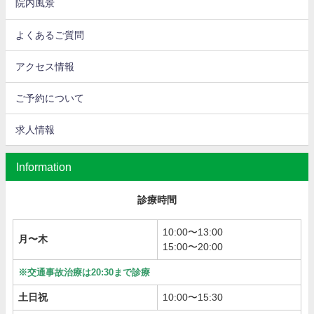
院内風景
よくあるご質問
アクセス情報
ご予約について
求人情報
Information
診療時間
10:00〜13:00
月〜木
15:00〜20:00
※交通事故治療は20:30まで診療
土日祝
10:00〜15:30