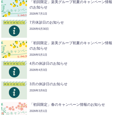
「初回限定」楽美グループ初夏のキャンペーン情報
のお知らせ
2026年7月1日
7月休診日のお知らせ
2026年6月30日
「初回限定」楽美グループ初夏のキャンペーン情報
のお知らせ
2026年5月1日
4月の休診日のお知らせ
2026年4月3日
3月の休診日のお知らせ
2026年3月6日
「初回限定」春のキャンペーン情報のお知らせ
2026年3月1日