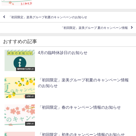
「初回限定」楽美グループ初夏のキャンペーンのお知らせ
「初回限定」楽美グループ 夏のキャンペーン情報
おすすめの記事
4月の臨時休診日のお知らせ
臨時休診のお知らせ
「初回限定」楽美グループ初夏のキャンペーン情報
のお知らせ
お知らせ
「初回限定」春のキャンペーン情報のお知らせ
お知らせ
「初回限定」初冬のキャンペーン情報のお知らせ