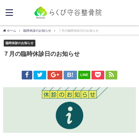
ホーム
臨時休診のお知らせ
７月の臨時休診日のお知らせ
臨時休診のお知らせ
７月の臨時休診日のお知らせ
LINE