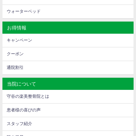
ウォーターベッド
お得情報
キャンペーン
クーポン
通院割引
当院について
守谷の楽美整骨院とは
患者様の喜びの声
スタッフ紹介