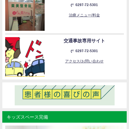
0297-72-5301
治療メニュー/料金
交通事故専用サイト
0297-72-5301
アクセス/お問い合わせ
キッズスペース完備