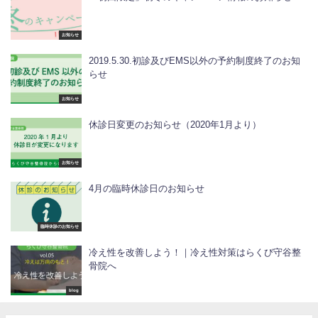
お知らせ
2019.5.30.初診及びEMS以外の予約制度終了のお知
らせ
お知らせ
休診日変更のお知らせ（2020年1月より）
お知らせ
4月の臨時休診日のお知らせ
臨時休診のお知らせ
冷え性を改善しよう！｜冷え性対策はらくび守谷整
骨院へ
blog