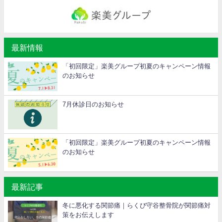
最新情報
「初回限定」楽美グループ初夏のキャンペーン情報
のお知らせ
7月休診日のお知らせ
「初回限定」楽美グループ初夏のキャンペーン情報
のお知らせ
最新記事
冬に悪化する関節痛｜らくび守谷整骨院が関節痛対
策をお伝えします