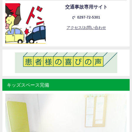
交通事故専用サイト
0297-72-5301
アクセス/お問い合わせ
キッズスペース完備