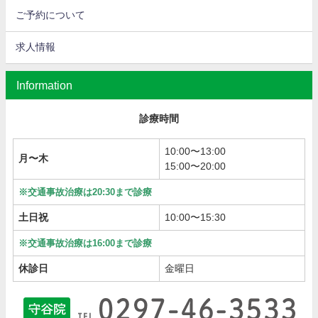
ご予約について
求人情報
Information
診療時間
10:00〜13:00
月〜木
15:00〜20:00
※交通事故治療は20:30まで診療
土日祝
10:00〜15:30
※交通事故治療は16:00まで診療
休診日
金曜日