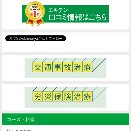
コース・料金