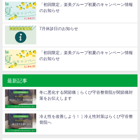
「初回限定」楽美グループ初夏のキャンペーン情報
のお知らせ
7月休診日のお知らせ
「初回限定」楽美グループ初夏のキャンペーン情報
のお知らせ
最新記事
冬に悪化する関節痛｜らくび守谷整骨院が関節痛対
策をお伝えします
冷え性を改善しよう！｜冷え性対策はらくび守谷整
骨院へ