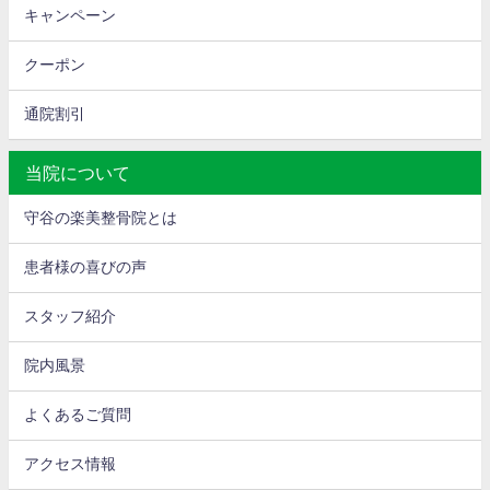
キャンペーン
クーポン
通院割引
当院について
守谷の楽美整骨院とは
患者様の喜びの声
スタッフ紹介
院内風景
よくあるご質問
アクセス情報