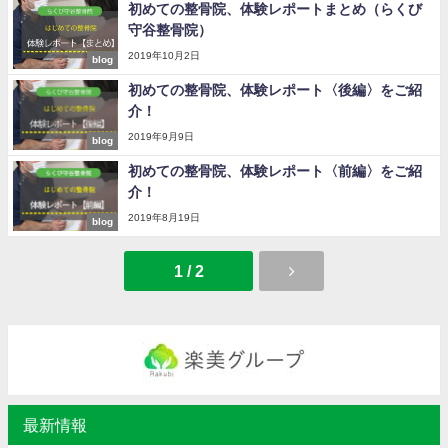
初めての整骨院、体験レポートまとめ（らくび
守谷整骨院）
2019年10月2日
blog
初めての整骨院、体験レポート〈後編〉をご紹
介！
2019年9月9日
blog
初めての整骨院、体験レポート〈前編〉をご紹
介！
2019年8月19日
blog
1 / 2
最新情報