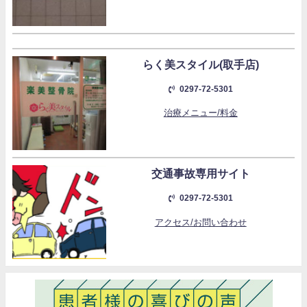
らく美スタイル(取手店)
0297-72-5301
治療メニュー/料金
交通事故専用サイト
0297-72-5301
アクセス/お問い合わせ