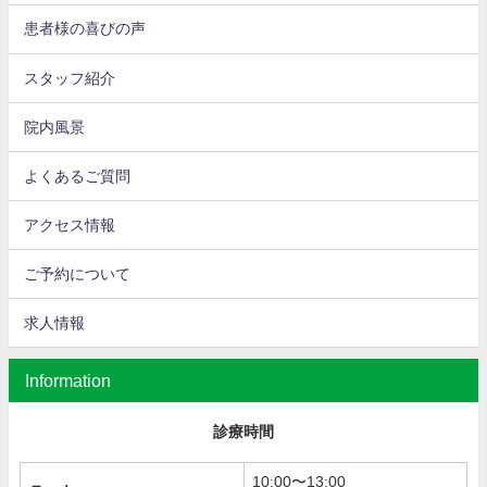
患者様の喜びの声
スタッフ紹介
院内風景
よくあるご質問
アクセス情報
ご予約について
求人情報
Information
診療時間
10:00〜13:00