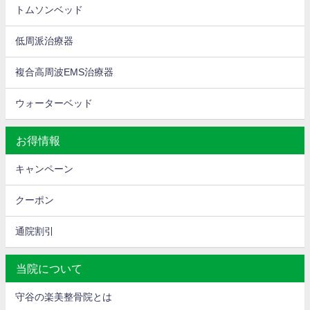
トムソンベッド
低周派治療器
複合高周波EMS治療器
ウォーターベッド
お得情報
キャンペーン
クーポン
通院割引
当院について
守谷の楽美整骨院とは