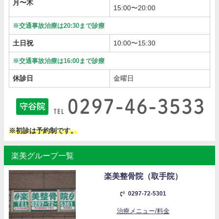
月〜木
15:00〜20:00
※交通事故治療は20:30まで診療
土日祝
10:00〜15:30
※交通事故治療は16:00まで診療
休診日
金曜日
※初診は予約制です。
楽美グループ一覧
楽美整骨院（取手院）
0297-72-5301
治療メニュー/料金