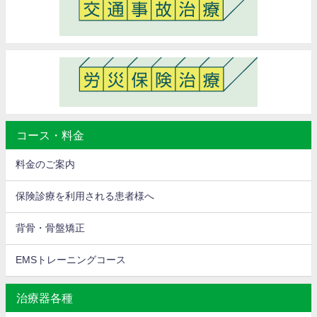
コース・料金
料金のご案内
保険診療を利用される患者様へ
背骨・骨盤矯正
EMSトレーニングコース
治療器各種