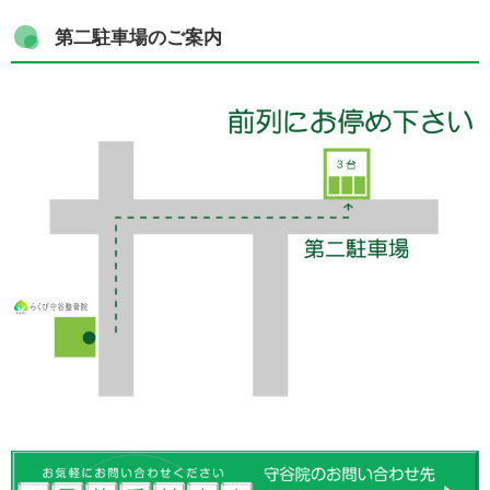
第二駐車場のご案内