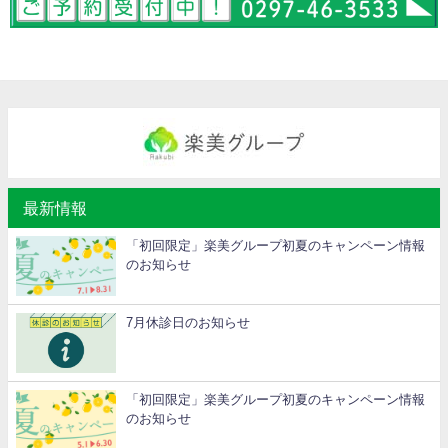
最新情報
「初回限定」楽美グループ初夏のキャンペーン情報
のお知らせ
7月休診日のお知らせ
「初回限定」楽美グループ初夏のキャンペーン情報
のお知らせ