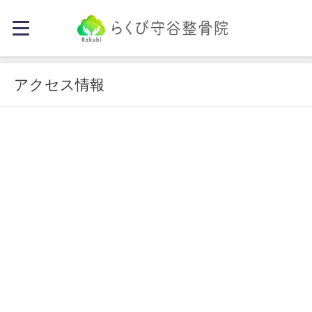
アクセス情報