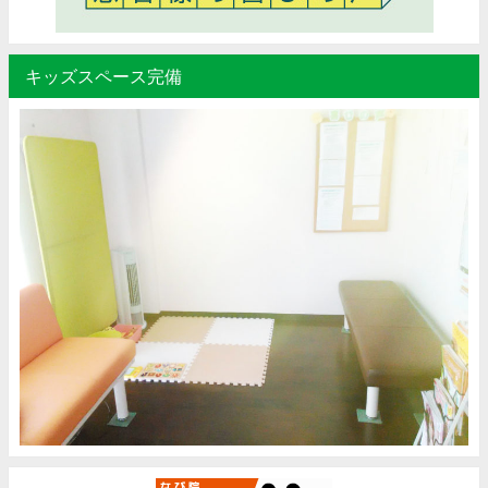
キッズスペース完備