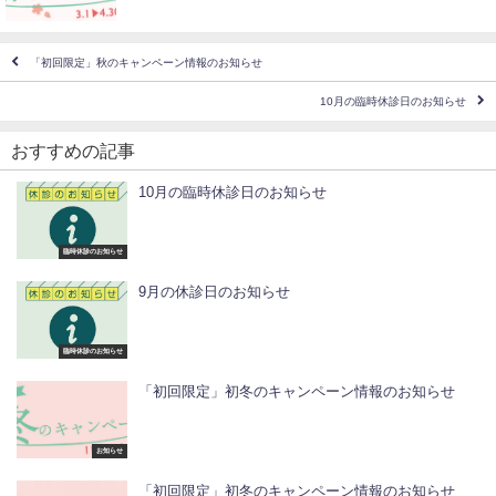
「初回限定」秋のキャンペーン情報のお知らせ
10月の臨時休診日のお知らせ
おすすめの記事
10月の臨時休診日のお知らせ
臨時休診のお知らせ
9月の休診日のお知らせ
臨時休診のお知らせ
「初回限定」初冬のキャンペーン情報のお知らせ
お知らせ
「初回限定」初冬のキャンペーン情報のお知らせ