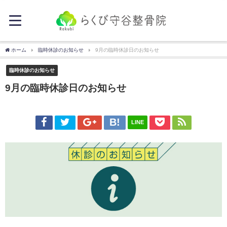
ホーム
臨時休診のお知らせ
9月の臨時休診日のお知らせ
臨時休診のお知らせ
9月の臨時休診日のお知らせ
LINE