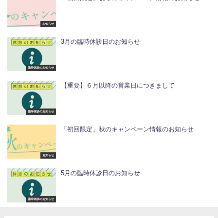
お知らせ
3月の臨時休診日のお知らせ
臨時休診のお知らせ
【重要】６月以降の営業日につきまして
臨時休診のお知らせ
「初回限定」秋のキャンペーン情報のお知らせ
お知らせ
5月の臨時休診日のお知らせ
臨時休診のお知らせ