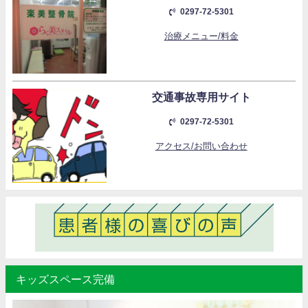
0297-72-5301
治療メニュー/料金
交通事故専用サイト
0297-72-5301
アクセス/お問い合わせ
キッズスペース完備