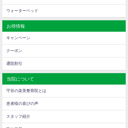
ウォーターベッド
お得情報
キャンペーン
クーポン
通院割引
当院について
守谷の楽美整骨院とは
患者様の喜びの声
スタッフ紹介