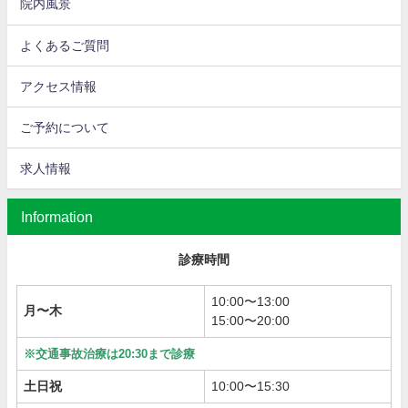
院内風景
よくあるご質問
アクセス情報
ご予約について
求人情報
Information
診療時間
10:00〜13:00
月〜木
15:00〜20:00
※交通事故治療は20:30まで診療
土日祝
10:00〜15:30