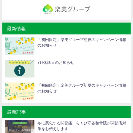
最新情報
「初回限定」楽美グループ初夏のキャンペーン情報
のお知らせ
7月休診日のお知らせ
「初回限定」楽美グループ初夏のキャンペーン情報
のお知らせ
最新記事
冬に悪化する関節痛｜らくび守谷整骨院が関節痛対
策をお伝えします