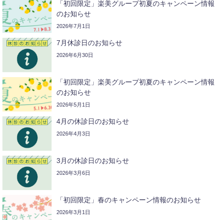
「初回限定」楽美グループ初夏のキャンペーン情報
のお知らせ
2026年7月1日
7月休診日のお知らせ
2026年6月30日
「初回限定」楽美グループ初夏のキャンペーン情報
のお知らせ
2026年5月1日
4月の休診日のお知らせ
2026年4月3日
3月の休診日のお知らせ
2026年3月6日
「初回限定」春のキャンペーン情報のお知らせ
2026年3月1日